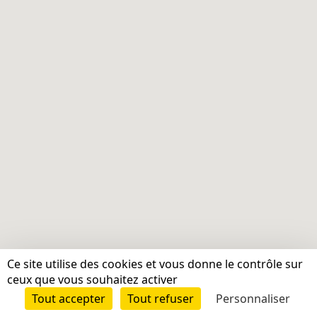
Ce site utilise des cookies et vous donne le contrôle sur
ceux que vous souhaitez activer
Tout accepter
Tout refuser
Personnaliser