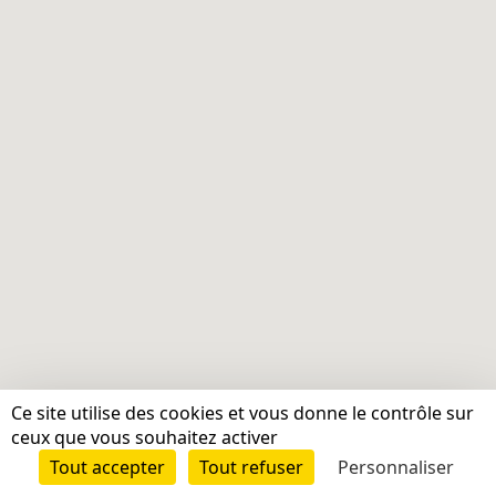
Ce site utilise des cookies et vous donne le contrôle sur
ceux que vous souhaitez activer
Tout accepter
Tout refuser
Personnaliser