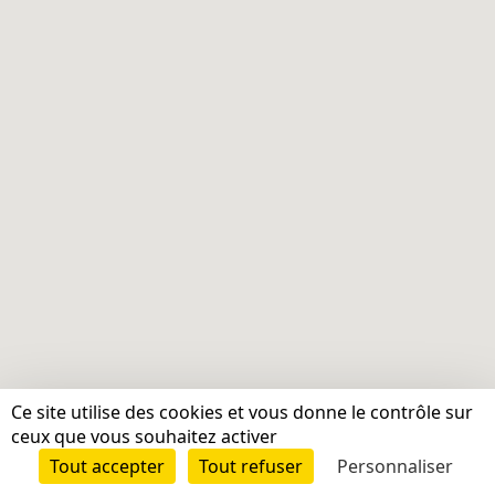
Ce site utilise des cookies et vous donne le contrôle sur
ceux que vous souhaitez activer
Tout accepter
Tout refuser
Personnaliser