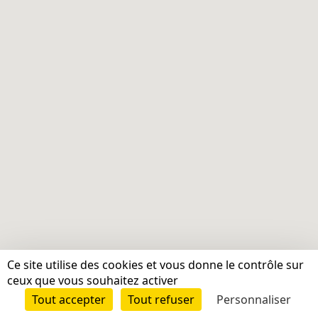
Ce site utilise des cookies et vous donne le contrôle sur
ceux que vous souhaitez activer
Tout accepter
Tout refuser
Personnaliser