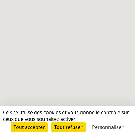
Ce site utilise des cookies et vous donne le contrôle sur
ceux que vous souhaitez activer
Tout accepter
Tout refuser
Personnaliser